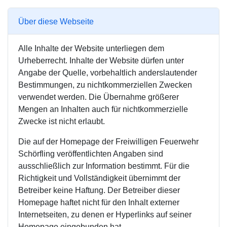
Über diese Webseite
Alle Inhalte der Website unterliegen dem
Urheberrecht. Inhalte der Website dürfen unter
Angabe der Quelle, vorbehaltlich anderslautender
Bestimmungen, zu nichtkommerziellen Zwecken
verwendet werden. Die Übernahme größerer
Mengen an Inhalten auch für nichtkommerzielle
Zwecke ist nicht erlaubt.
Die auf der Homepage der Freiwilligen Feuerwehr
Schörfling
veröffentlichten Angaben sind
ausschließlich zur Information bestimmt. Für die
Richtigkeit und Vollständigkeit übernimmt der
Betreiber keine Haftung.
Der Betreiber dieser
Homepage haftet nicht für den Inhalt externer
Internetseiten, zu denen er Hyperlinks auf seiner
Homepage eingebunden hat.