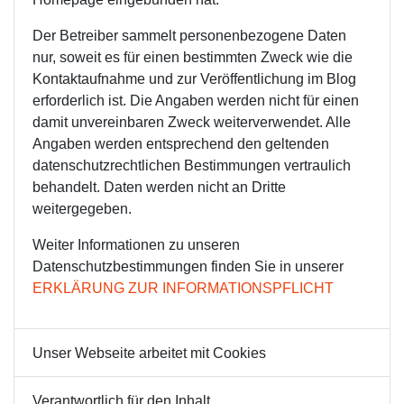
Der Betreiber sammelt personenbezogene Daten
nur, soweit es für einen bestimmten Zweck wie die
Kontaktaufnahme und zur Veröffentlichung im Blog
erforderlich ist. Die Angaben werden nicht für einen
damit unvereinbaren Zweck weiterverwendet. Alle
Angaben werden entsprechend den geltenden
datenschutzrechtlichen Bestimmungen vertraulich
behandelt. Daten werden nicht an Dritte
weitergegeben.
Weiter Informationen zu unseren
Datenschutzbestimmungen finden Sie in unserer
ERKLÄRUNG ZUR INFORMATIONSPFLICHT
Unser Webseite arbeitet mit Cookies
Verantwortlich für den Inhalt