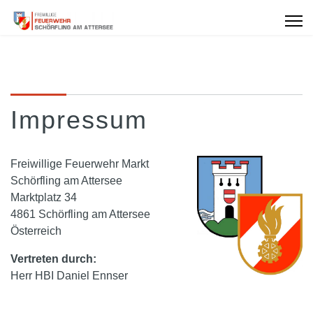
Impressum
Freiwillige Feuerwehr Markt
Schörfling am Attersee
Marktplatz 34
4861 Schörfling am Attersee
Österreich
Vertreten durch:
Herr HBI Daniel Ennser